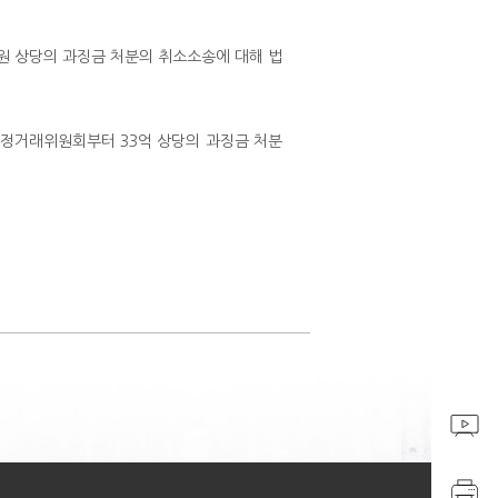
 원 상당의 과징금 처분의 취소소송에 대해 법
공정거래위원회부터 33억 상당의 과징금 처분