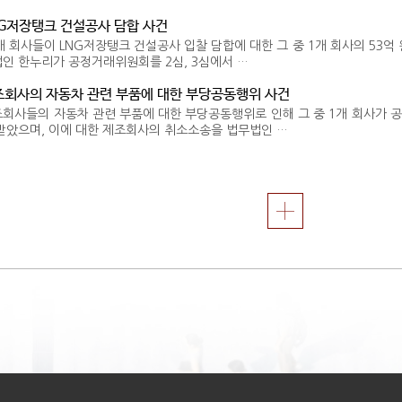
G저장탱크 건설공사 담합 사건
개 회사들이 LNG저장탱크 건설공사 입찰 담합에 대한 그 중 1개 회사의 53억
인 한누리가 공정거래위원회를 2심, 3심에서 …
회사의 자동차 관련 부품에 대한 부당공동행위 사건
회사들의 자동차 관련 부품에 대한 부당공동행위로 인해 그 중 1개 회사가 
받았으며, 이에 대한 제조회사의 취소소송을 법무법인 …